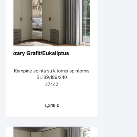
Kampinė spinta su kitomis spintomis
BL189/189/240
37442
1,348
€