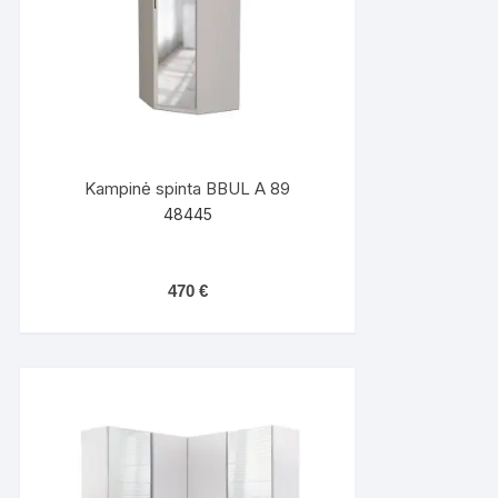
Kampinė spinta BBUL A 89
48445
470
€