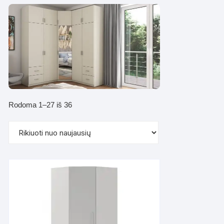
Rūšiuojama
Rodoma 1–27 iš 36
pagal
naujausią