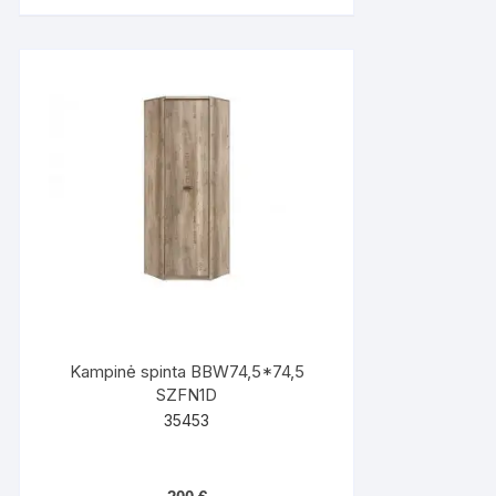
Kampinė spinta BBW74,5*74,5
SZFN1D
35453