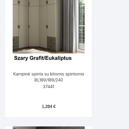
Kampinė spinta su kitomis spintomis
BL189/189/240
37441
1,284
€