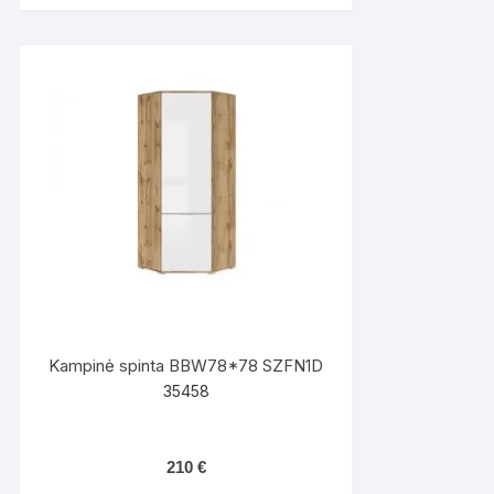
Kampinė spinta BBW78*78 SZFN1D
35458
210
€