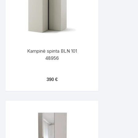
Kampinė spinta BLN 101
48956
390
€