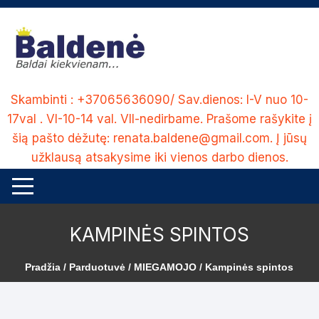
Skip
to
content
Skambinti : +37065636090/ Sav.dienos: I-V nuo 10-
17val . VI-10-14 val. VII-nedirbame. Prašome rašykite į
šią pašto dėžutę: renata.baldene@gmail.com. Į jūsų
užklausą atsakysime iki vienos darbo dienos.
KAMPINĖS SPINTOS
Pradžia
/
Parduotuvė
/
MIEGAMOJO
/ Kampinės spintos