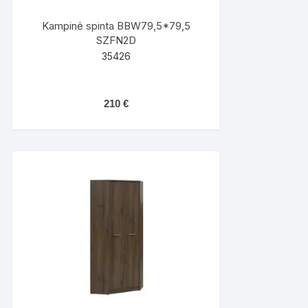
Kampinė spinta BBW79,5*79,5
SZFN2D
35426
210
€