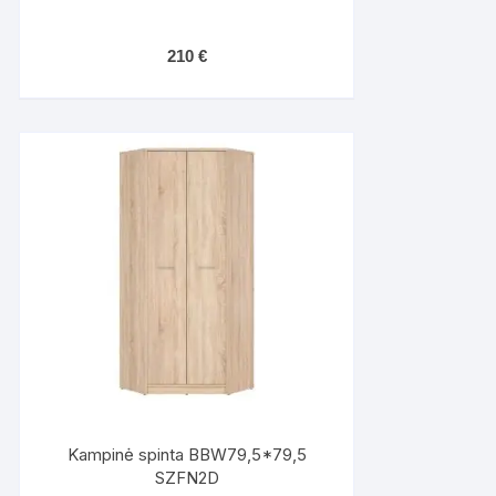
210
€
Kampinė spinta BBW79,5*79,5
SZFN2D