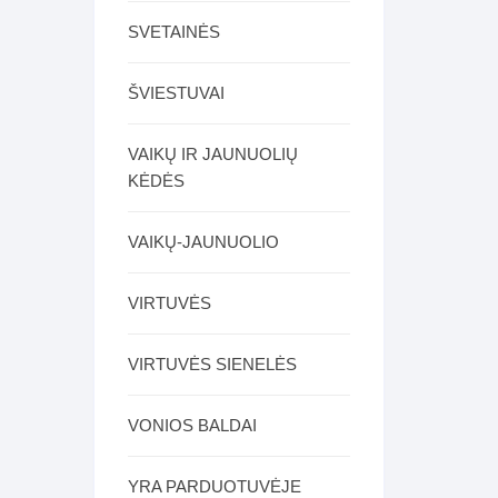
SVETAINĖS
ŠVIESTUVAI
VAIKŲ IR JAUNUOLIŲ
KĖDĖS
VAIKŲ-JAUNUOLIO
VIRTUVĖS
VIRTUVĖS SIENELĖS
VONIOS BALDAI
YRA PARDUOTUVĖJE