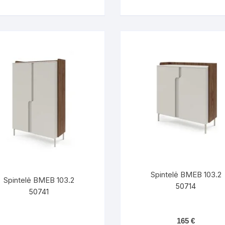
Spintelė BMEB 103.2
Spintelė BMEB 103.2
50714
50741
165
€