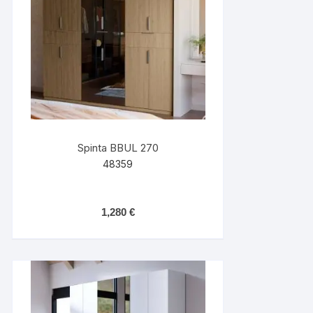
Spinta BBUL 270
48359
1,280
€