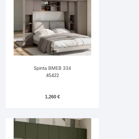
Spinta BMEB 334
45422
1,260
€