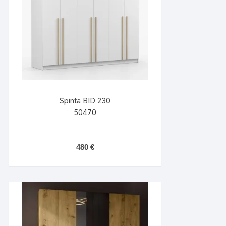
Spinta BID 230
50470
480
€