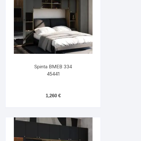
Spinta BMEB 334
45441
1,260
€