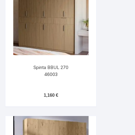
Spinta BBUL 270
46003
1,160
€