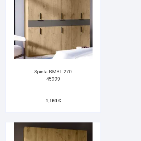
Spinta BMBL 270
45999
1,160
€