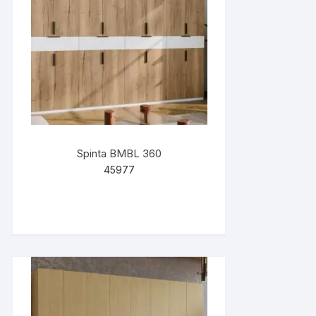
Spinta BMBL 360
45977