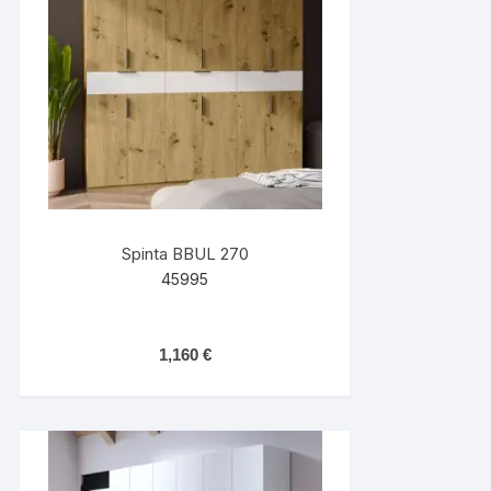
Spinta BBUL 270
45995
1,160
€