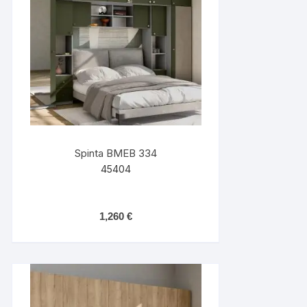
Spinta BMEB 334
45404
1,260
€