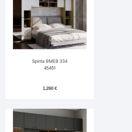
Spinta BMEB 334
45451
1,260
€