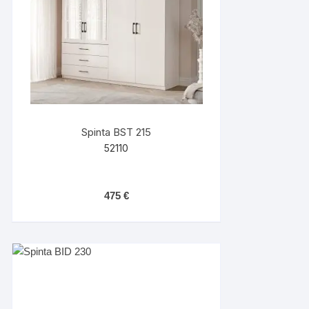
Spinta BST 215
52110
475
€