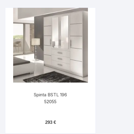
Spinta BSTL 196
52055
293
€