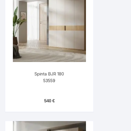
Spinta BJR 180
53559
540
€