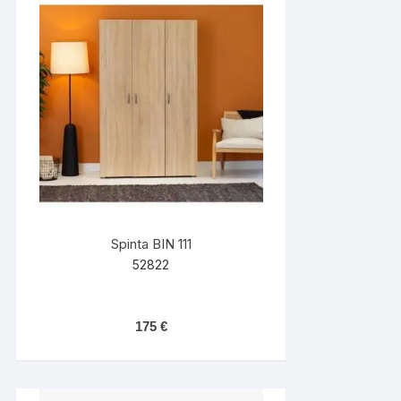
Spinta BIN 111
52822
175
€