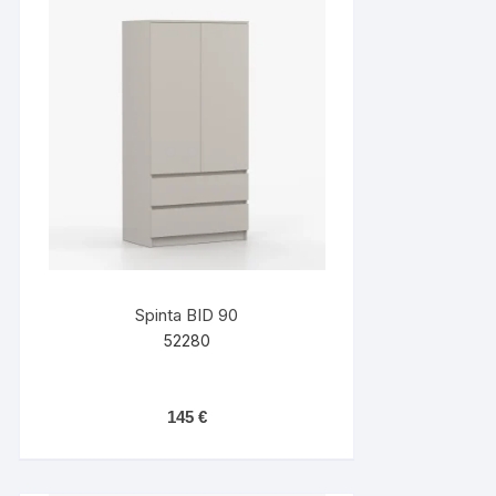
Spinta BID 90
52280
145
€