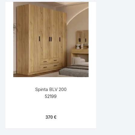
Spinta BLV 200
52199
370
€