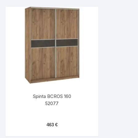
Spinta BCROS 160
52077
463
€