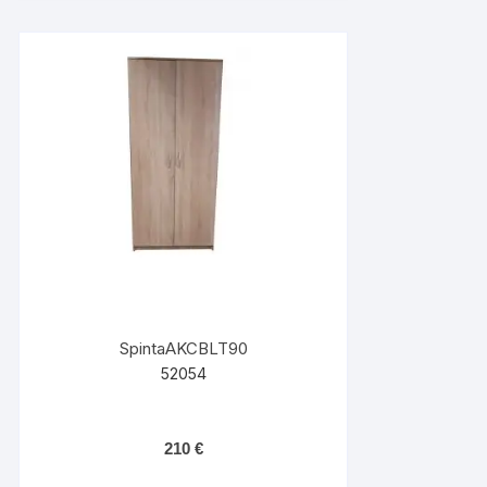
SpintaAKCBLT90
52054
210
€