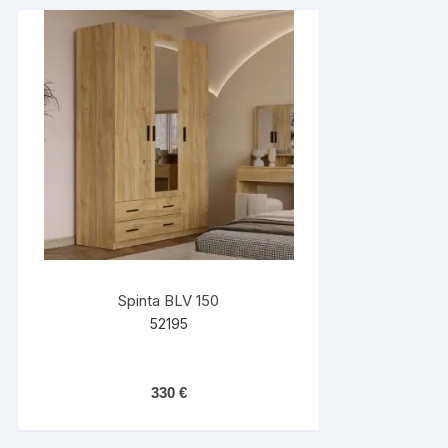
Spinta BLV 150
52195
330
€