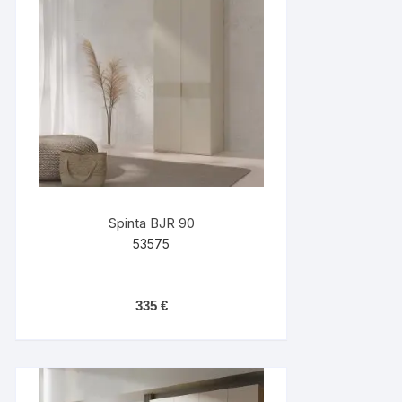
Spinta BJR 90
53575
335
€