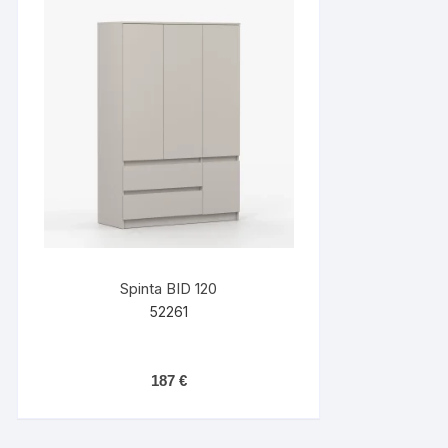
Spinta BID 120
52261
187
€