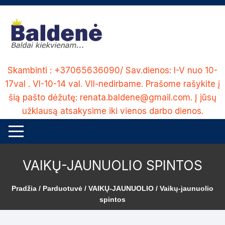
Skip
to
content
Skambinti : +37065636090/ Sav.dienos: I-V nuo 10-
17val . VI-10-14 val. VII-nedirbame. Prašome rašykite į
šią pašto dėžutę: renata.baldene@gmail.com. Į jūsų
užklausą atsakysime iki vienos darbo dienos.
VAIKŲ-JAUNUOLIO SPINTOS
Pradžia
/
Parduotuvė
/
VAIKŲ-JAUNUOLIO
/ Vaikų-jaunuolio
spintos