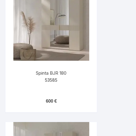
Spinta BJR 180
53585
600
€