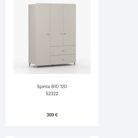
Spinta BID 120
52322
300
€