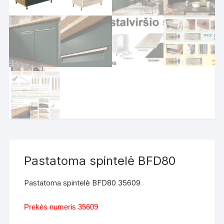
Pastatoma spintelė BFD80
Pastatoma spintelė BFD80 35609
Prekės numeris 35609