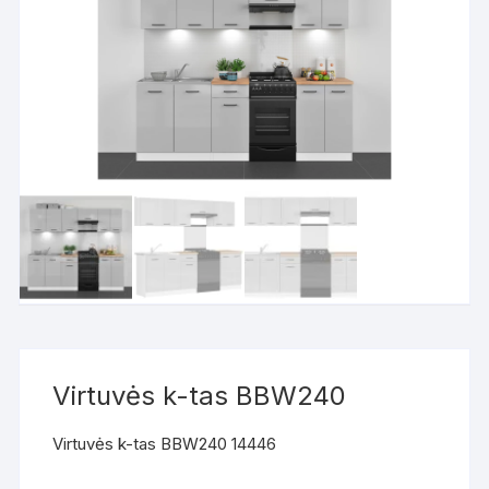
Virtuvės k-tas BBW240
Virtuvės k-tas BBW240 14446