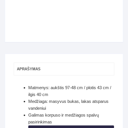
APRAŠYMAS
Matmenys: aukštis 97-48 cm / plotis 43 cm /
ilgis 40 cm
Medžiaga: masyvus bukas, lakas atsparus
vandeniui
Galimas korpuso ir medžiagos spalvų
pasirinkimas