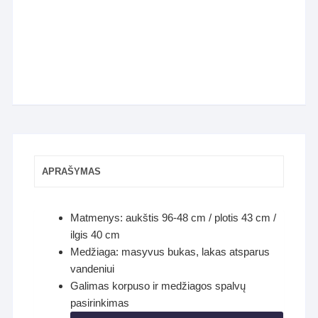
APRAŠYMAS
Matmenys: aukštis 96-48 cm / plotis 43 cm /
ilgis 40 cm
Medžiaga: masyvus bukas, lakas atsparus
vandeniui
Galimas korpuso ir medžiagos spalvų
pasirinkimas