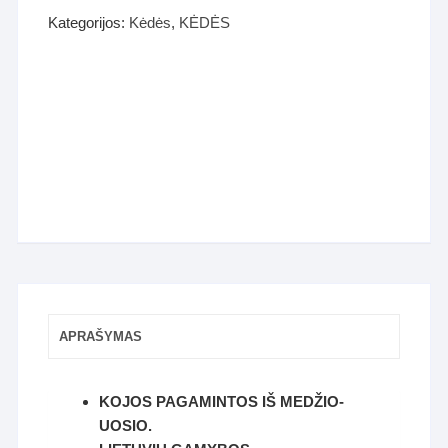
Kategorijos:
Kėdės
,
KĖDĖS
APRAŠYMAS
KOJOS PAGAMINTOS IŠ MEDŽIO-
UOSIO.