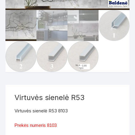
Virtuvės sienelė R53
Virtuvės sienelė R53 8103
Prekės numeris 8103