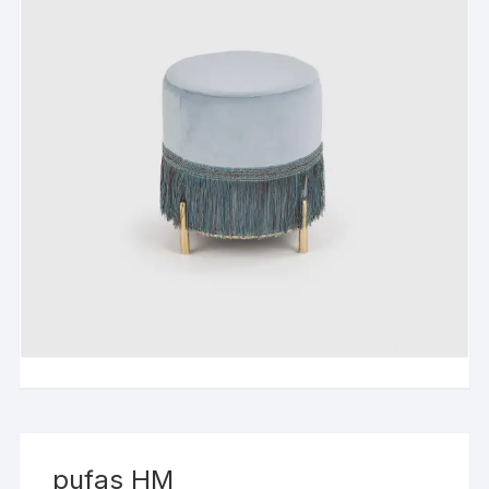
pufas HM