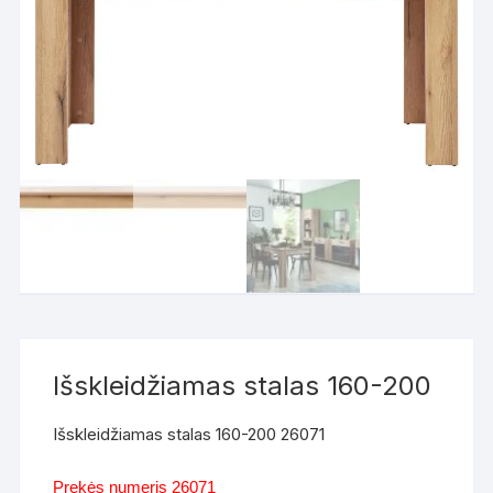
Išskleidžiamas stalas 160-200
Išskleidžiamas stalas 160-200 26071
Prekės numeris 26071