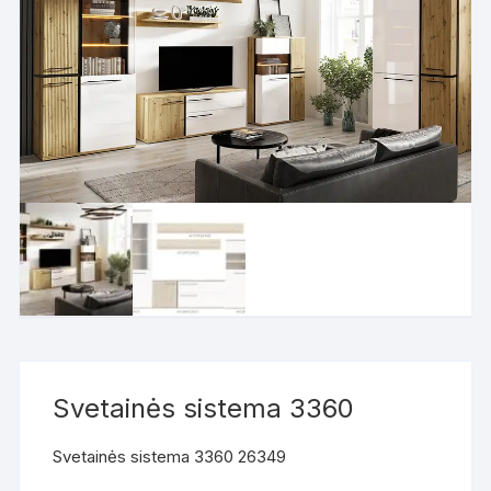
Svetainės sistema 3360
Svetainės sistema 3360 26349