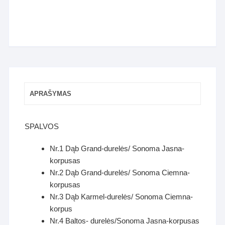
APRAŠYMAS
SPALVOS
Nr.1 Dąb Grand-durelės/ Sonoma Jasna-
korpusas
Nr.2 Dąb Grand-durelės/ Sonoma Ciemna-
korpusas
Nr.3 Dąb Karmel-durelės/ Sonoma Ciemna-
korpus
Nr.4 Baltos- durelės/Sonoma Jasna-korpusas