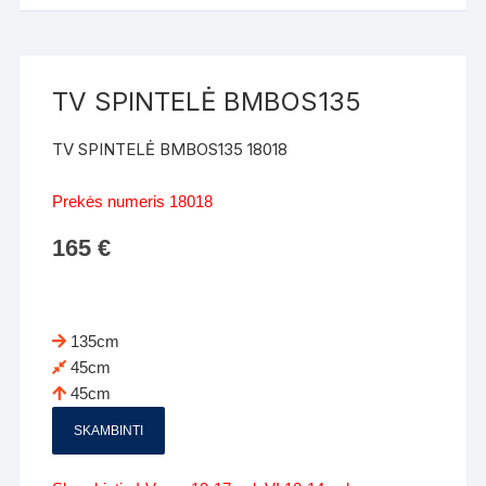
TV SPINTELĖ BMBOS135
TV SPINTELĖ BMBOS135 18018
Prekės numeris 18018
165
€
135cm
45cm
45cm
SKAMBINTI