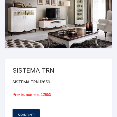
SISTEMA TRN
SISTEMA TRN 12659
Prekės numeris 12659
SKAMBINTI