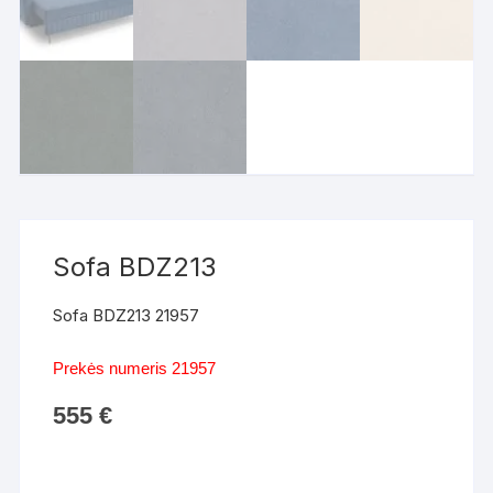
Sofa BDZ213
Sofa BDZ213 21957
Prekės numeris 21957
555
€