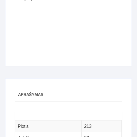
APRAŠYMAS
Plotis
213