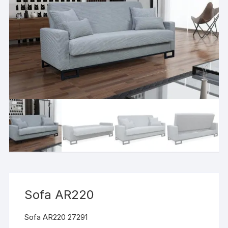
Sofa AR220
Sofa AR220 27291