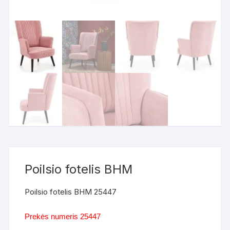
Poilsio fotelis BHM
Poilsio fotelis BHM 25447
Prekės numeris 25447