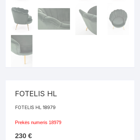
FOTELIS HL
FOTELIS HL 18979
Prekės numeris 18979
230
€