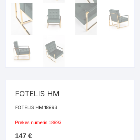
FOTELIS HM
FOTELIS HM 18893
Prekės numeris 18893
147
€