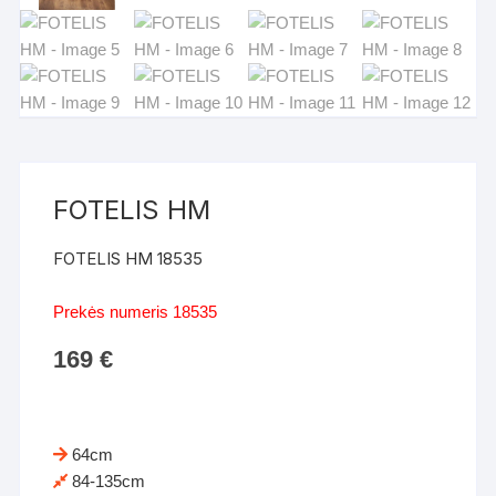
FOTELIS HM
FOTELIS HM 18535
Prekės numeris 18535
169
€
64cm
84-135cm