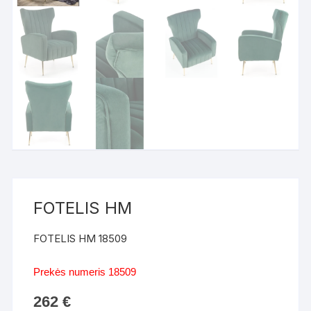
FOTELIS HM
FOTELIS HM 18509
Prekės numeris 18509
262
€