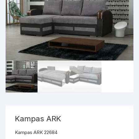
Kampas ARK
Kampas ARK 22684