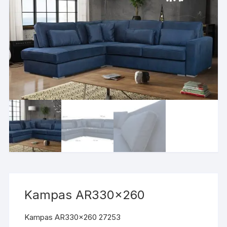
Kampas AR330x260
Kampas AR330x260 27253