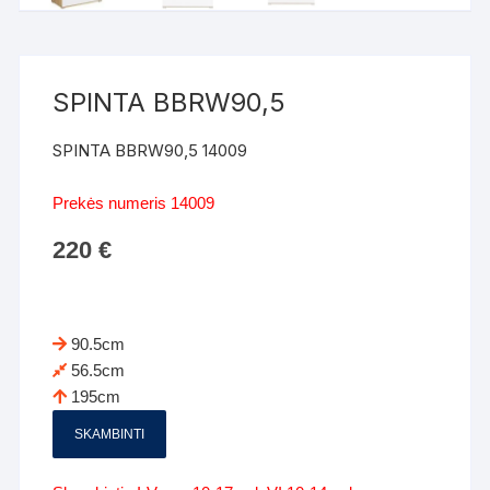
SPINTA BBRW90,5
SPINTA BBRW90,5 14009
Prekės numeris 14009
220
€
90.5cm
56.5cm
195cm
SKAMBINTI