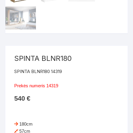
SPINTA BLNR180
SPINTA BLNR180 14319
Prekės numeris 14319
540
€
180cm
57cm