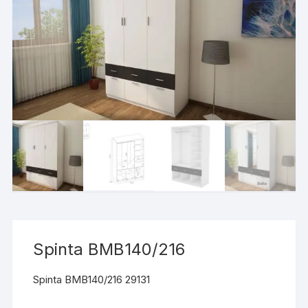
Spinta BMB140/216
Spinta BMB140/216 29131