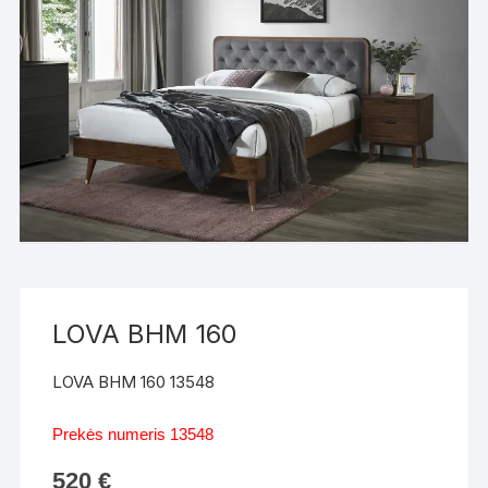
LOVA BHM 160
LOVA BHM 160 13548
Prekės numeris 13548
520
€