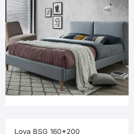
Lova BSG 160*200