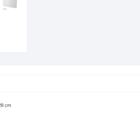
228 cm