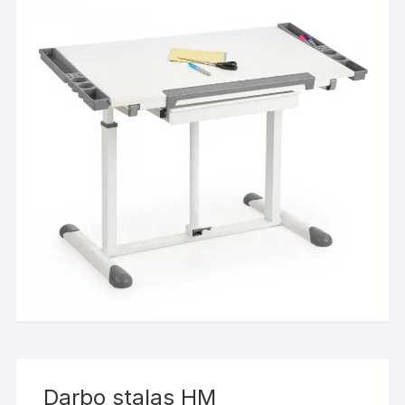
Darbo stalas HM