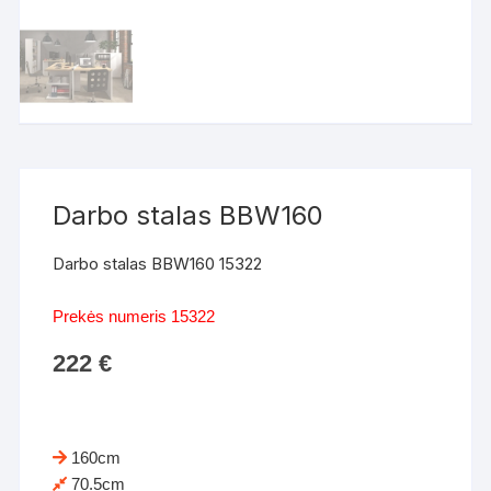
Darbo stalas BBW160
Darbo stalas BBW160 15322
Prekės numeris 15322
222
€
160cm
70.5cm