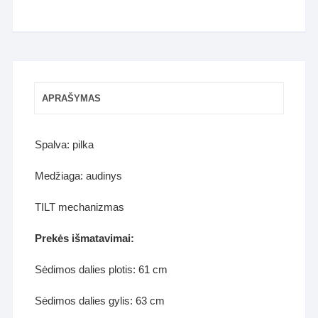
APRAŠYMAS
Spalva: pilka
Medžiaga: audinys
TILT mechanizmas
Prekės išmatavimai:
Sėdimos dalies plotis: 61 cm
Sėdimos dalies gylis: 63 cm