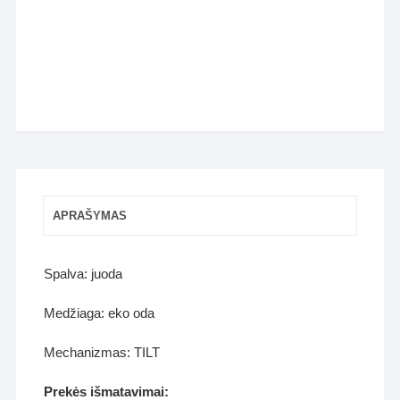
APRAŠYMAS
Spalva: juoda
Medžiaga: eko oda
Mechanizmas: TILT
Prekės išmatavimai: